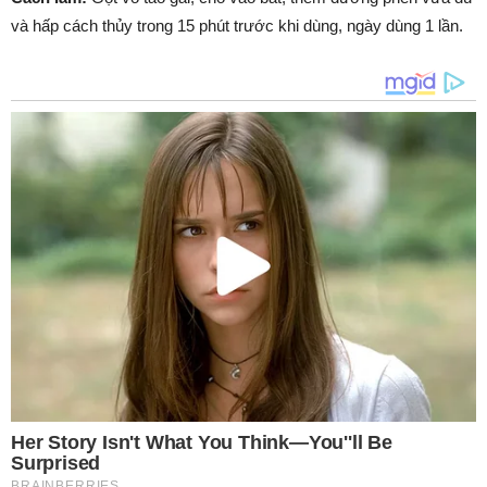
và hấp cách thủy trong 15 phút trước khi dùng, ngày dùng 1 lần.